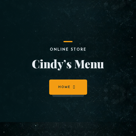
ONLINE STORE
Cindy’s Menu
HOME